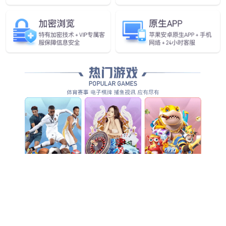
Close submenu
客户服务
服务网络
战略合作

>
工程案例
>
非房项目
>
延安高架
项目名称
延安高架
项目地点
上海